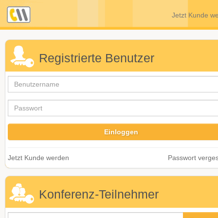
Jetzt Kunde w
Registrierte Benutzer
Jetzt Kunde werden
Passwort verge
Konferenz-Teilnehmer