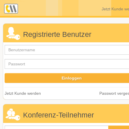
Jetzt Kunde w
Registrierte Benutzer
Jetzt Kunde werden
Passwort verge
Konferenz-Teilnehmer